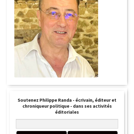
Soutenez Philippe Randa - écrivain, éditeur et
chroniqueur politique - dans ses activités
éditoriales