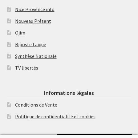
Nice Provence info
Nouveau Présent
Ojim
Riposte Laïque
Synthèse Nationale
TV libertés
Informations légales
Conditions de Vente
Politique de confidentialité et cookies