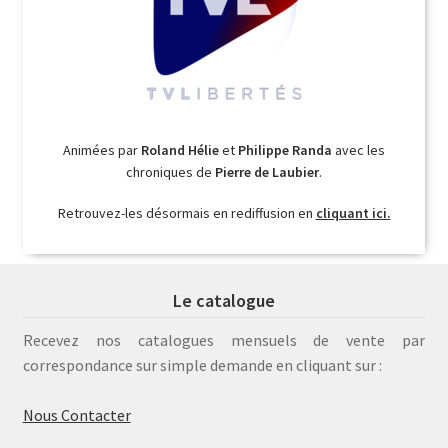
Animées par
Roland Hélie
et
Philippe Randa
avec les
chroniques de
Pierre de Laubier
.
Retrouvez-les désormais en rediffusion en
cliquant ici.
Le catalogue
Recevez nos catalogues mensuels de vente par
correspondance sur simple demande en cliquant sur :
Nous Contacter