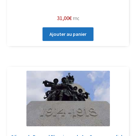
31,00
€
TTC
Ajouter au panier