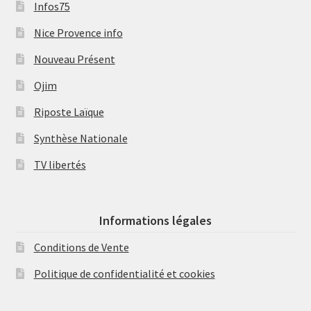
Infos75
Nice Provence info
Nouveau Présent
Ojim
Riposte Laïque
Synthèse Nationale
TV libertés
Informations légales
Conditions de Vente
Politique de confidentialité et cookies