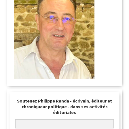
Soutenez Philippe Randa - écrivain, éditeur et
chroniqueur politique - dans ses activités
éditoriales