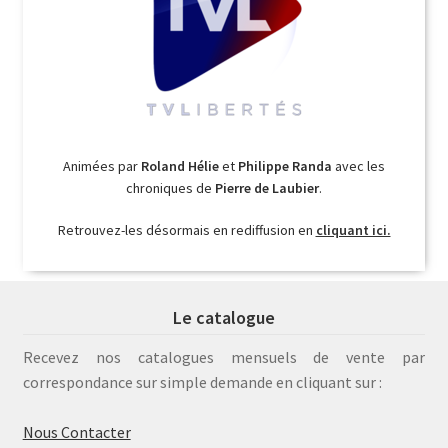
Animées par
Roland Hélie
et
Philippe Randa
avec les
chroniques de
Pierre de Laubier
.
Retrouvez-les désormais en rediffusion en
cliquant ici.
Le catalogue
Recevez nos catalogues mensuels de vente par
correspondance sur simple demande en cliquant sur :
Nous Contacter