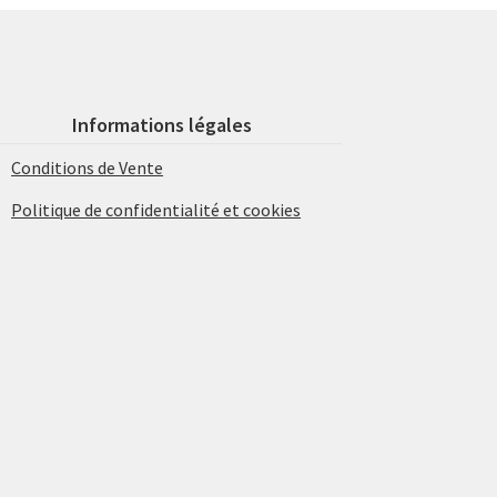
Informations légales
Conditions de Vente
Politique de confidentialité et cookies