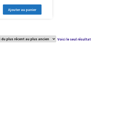
Ajouter au panier
Voici le seul résultat