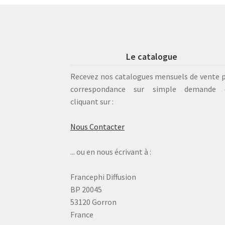
Le catalogue
Recevez nos catalogues mensuels de vente 
correspondance sur simple demande 
cliquant sur :
Nous Contacter
... ou en nous écrivant à :
Francephi Diffusion
BP 20045
53120 Gorron
France