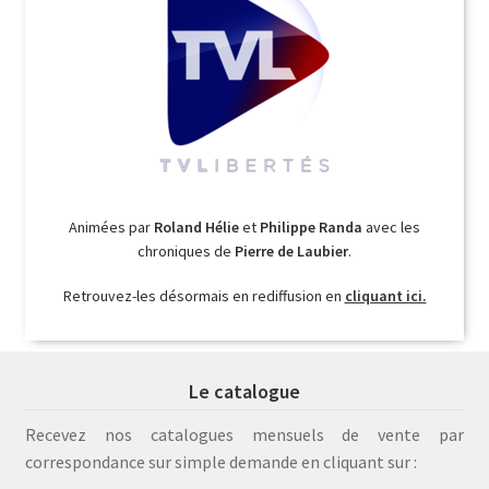
Animées par
Roland Hélie
et
Philippe Randa
avec les
chroniques de
Pierre de Laubier
.
Retrouvez-les désormais en rediffusion en
cliquant ici.
Le catalogue
Recevez nos catalogues mensuels de vente par
correspondance sur simple demande en cliquant sur :