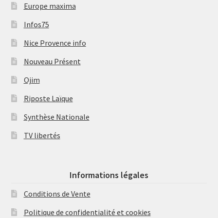
Europe maxima
Infos75
Nice Provence info
Nouveau Présent
Ojim
Riposte Laïque
Synthèse Nationale
TV libertés
Informations légales
Conditions de Vente
Politique de confidentialité et cookies