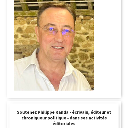
Soutenez Philippe Randa - écrivain, éditeur et
chroniqueur politique - dans ses activités
éditoriales