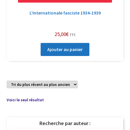
L’Internationale fasciste 1934-1939
25,00
€
TTC
Ajouter au panier
Voici le seul résultat
Recherche par auteur :