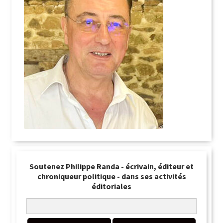
Soutenez Philippe Randa - écrivain, éditeur et
chroniqueur politique - dans ses activités
éditoriales