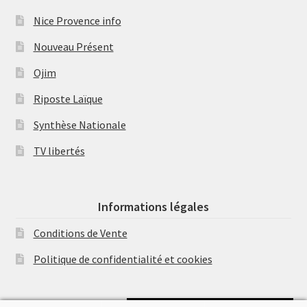
Nice Provence info
Nouveau Présent
Ojim
Riposte Laïque
Synthèse Nationale
TV libertés
Informations légales
Conditions de Vente
Politique de confidentialité et cookies