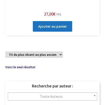
27,00
€
TTC
Ajouter au panier
Voici le seul résultat
Recherche par auteur :
Toute Auteurs