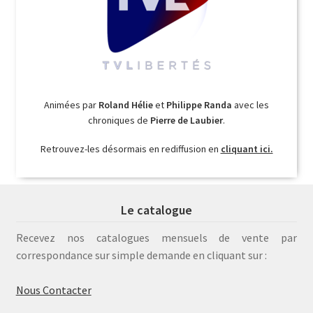
Animées par
Roland Hélie
et
Philippe Randa
avec les
chroniques de
Pierre de Laubier
.
Retrouvez-les désormais en rediffusion en
cliquant ici.
Le catalogue
Recevez nos catalogues mensuels de vente par
correspondance sur simple demande en cliquant sur :
Nous Contacter