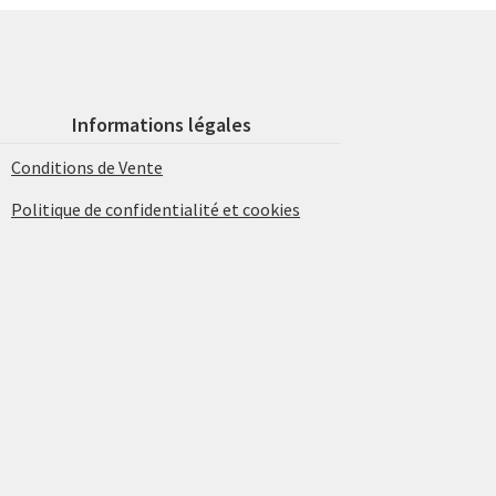
Informations légales
Conditions de Vente
Politique de confidentialité et cookies