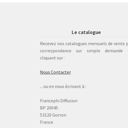
Le catalogue
Recevez nos catalogues mensuels de vente 
correspondance sur simple demande 
cliquant sur :
Nous Contacter
... ou en nous écrivant à :
Francephi Diffusion
BP 20045
53120 Gorron
France