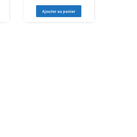
Ajouter au panier