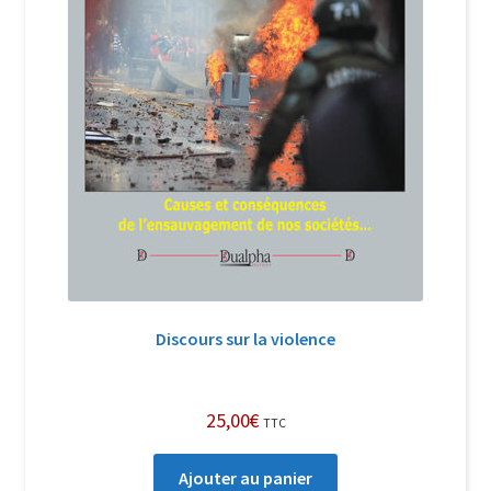
Discours sur la violence
25,00
€
TTC
Ajouter au panier