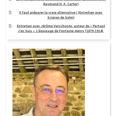
Raymond H. A. Carter)
Il faut préparer la vraie alternative ! (Entretien avec
Scipion de Salm)
Entretien avec Jérôme Verschoote, auteur de « Partout
J’en Suis ». L’équipage de Fontaine-Henry (1879-1914)