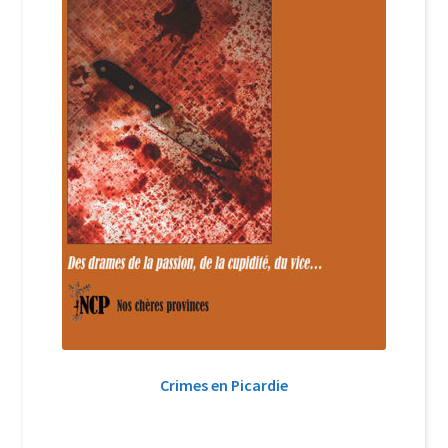
Crimes en Picardie