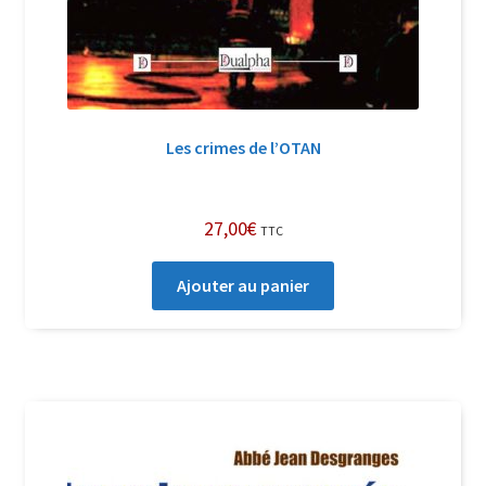
Les crimes de l’OTAN
27,00
€
TTC
Ajouter au panier