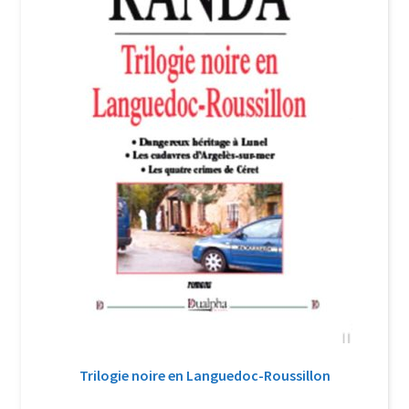
Trilogie noire en Languedoc-Roussillon