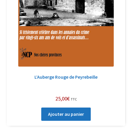
L’Auberge Rouge de Peyrebeille
25,00
€
TTC
Ajouter au panier