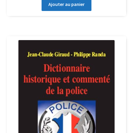
Ajouter au panier