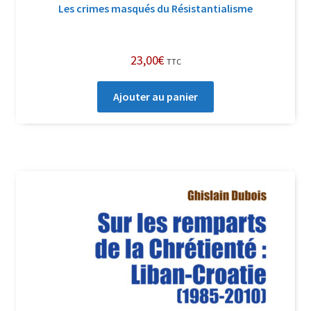
Les crimes masqués du Résistantialisme
23,00
€
TTC
Ajouter au panier