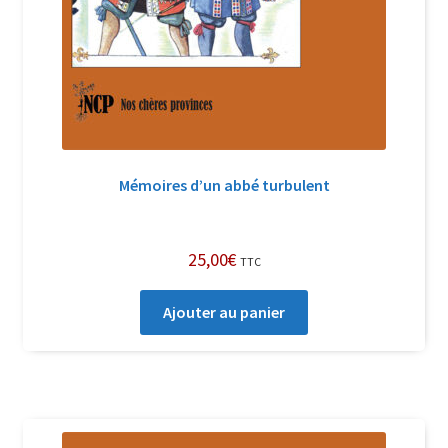
Mémoires d’un abbé turbulent
25,00
€
TTC
Ajouter au panier