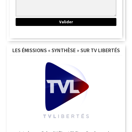
LES ÉMISSIONS « SYNTHÈSE » SUR TV LIBERTÉS