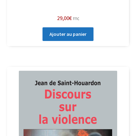
29,00
€
TTC
Ajouter au panier