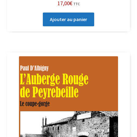
17,00
€
TTC
Ajouter au panier