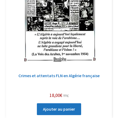
Crimes et attentats FLN en Algérie française
18,00
€
TTC
Ajouter au panier