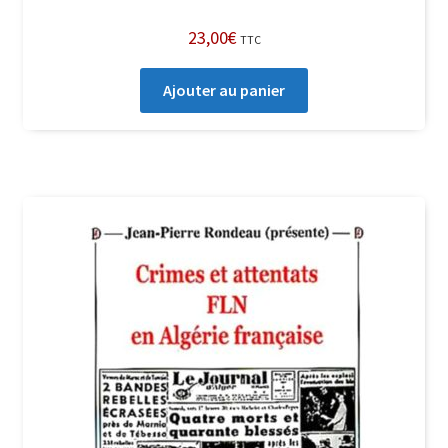
23,00
€
TTC
Ajouter au panier