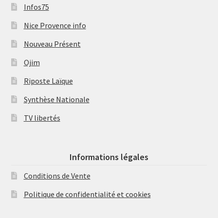
Infos75
Nice Provence info
Nouveau Présent
Ojim
Riposte Laïque
Synthèse Nationale
TV libertés
Informations légales
Conditions de Vente
Politique de confidentialité et cookies