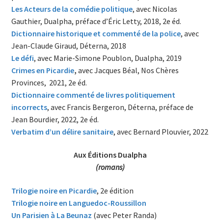
Les Acteurs de la comédie politique
, avec Nicolas
Gauthier, Dualpha, préface d’Éric Letty, 2018, 2e éd.
Dictionnaire historique et commenté de la police
, avec
Jean-Claude Giraud, Déterna, 2018
Le défi
, avec Marie-Simone Poublon, Dualpha, 2019
Crimes en Picardie
,
avec Jacques Béal, Nos Chères
Provinces, 2021, 2e éd.
Dictionnaire commenté de livres politiquement
incorrects
, avec Francis Bergeron, Déterna, préface de
Jean Bourdier, 2022, 2e éd.
Verbatim d’un délire sanitaire
, avec Bernard Plouvier, 2022
Aux Éditions Dualpha
(romans)
Trilogie noire en Picardie
, 2e édition
Trilogie noire en Languedoc-Roussillon
Un Parisien à La Beunaz
(avec Peter Randa)