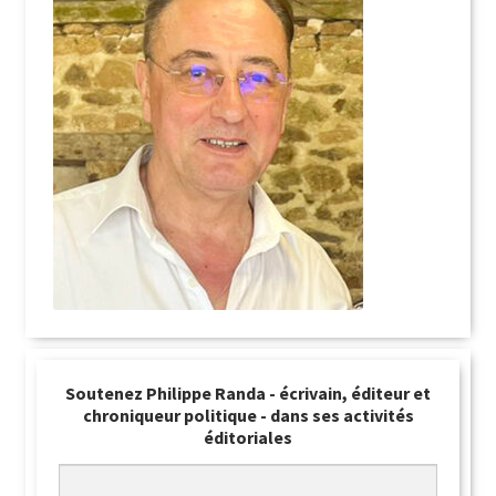
Soutenez Philippe Randa - écrivain, éditeur et
chroniqueur politique - dans ses activités
éditoriales