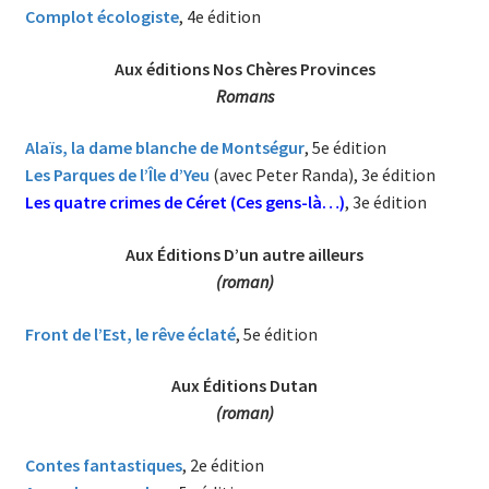
Complot écologiste
, 4e édition
Aux éditions Nos Chères Provinces
Romans
Alaïs, la dame blanche de Montségu
r
, 5e édition
Les Parques de l’Île d’Yeu
(avec Peter Randa), 3e édition
Les quatre crimes de Céret (Ces gens-là…)
, 3e édition
Aux Éditions D’un autre ailleurs
(roman)
Front de l’Est, le rêve éclaté
, 5e édition
Aux Éditions Dutan
(roman)
Contes fantastiques
, 2e édition