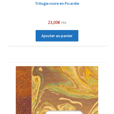
Trilogie noire en Picardie
23,00
€
TTC
Ajouter au panier