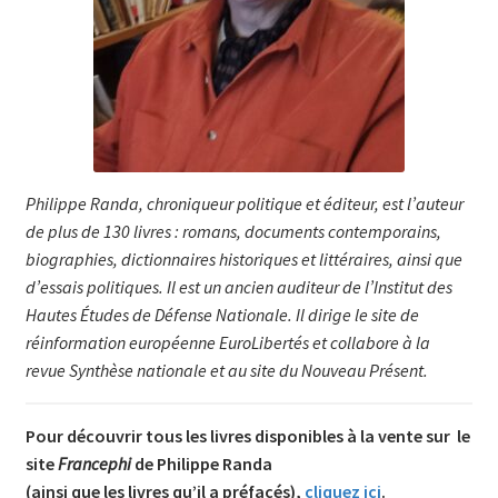
Philippe Randa, chroniqueur politique et éditeur, est l’auteur
de plus de 130 livres : romans, documents contemporains,
biographies, dictionnaires historiques et littéraires, ainsi que
d’essais politiques. Il est un ancien auditeur de l’Institut des
Hautes Études de Défense Nationale. Il dirige le site de
réinformation européenne EuroLibertés et collabore à la
revue Synthèse nationale et au site du Nouveau Présent.
Pour découvrir tous les livres disponibles à la vente sur le
site
Francephi
de Philippe Randa
(ainsi que les livres qu’il a préfacés),
cliquez ici
.