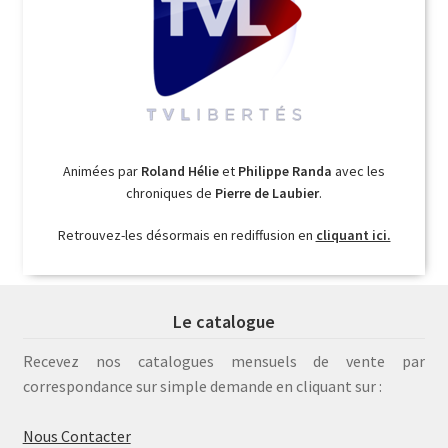
Animées par
Roland Hélie
et
Philippe Randa
avec les
chroniques de
Pierre de Laubier
.
Retrouvez-les désormais en rediffusion en
cliquant ici.
Le catalogue
Recevez nos catalogues mensuels de vente par
correspondance sur simple demande en cliquant sur :
Nous Contacter