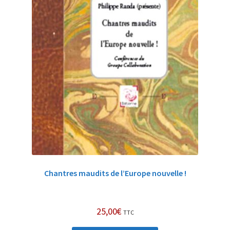
Chantres maudits de l’Europe nouvelle !
25,00
€
TTC