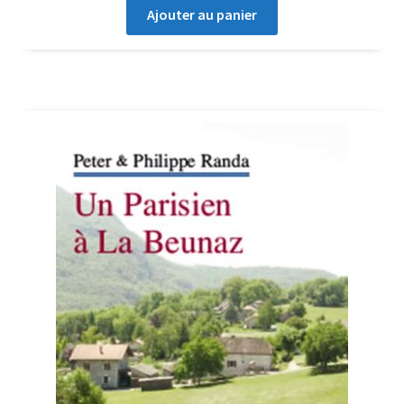
Ajouter au panier