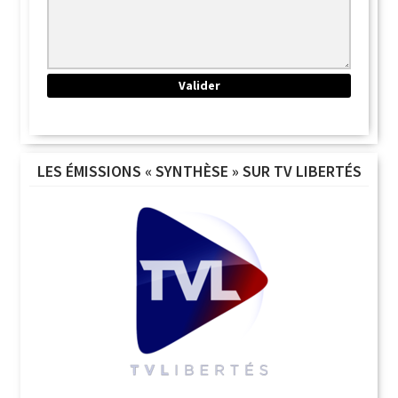
LES ÉMISSIONS « SYNTHÈSE » SUR TV LIBERTÉS