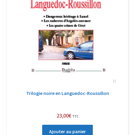
Trilogie noire en Languedoc-Roussillon
23,00
€
TTC
Ajouter au panier