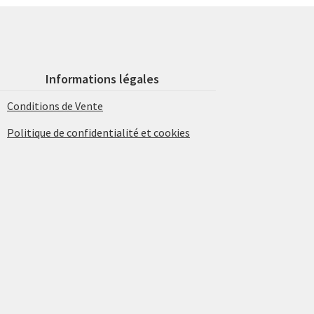
Informations légales
Conditions de Vente
Politique de confidentialité et cookies