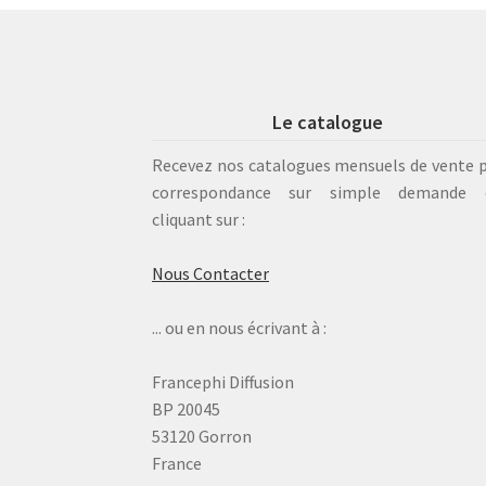
Le catalogue
Recevez nos catalogues mensuels de vente 
correspondance sur simple demande 
cliquant sur :
Nous Contacter
... ou en nous écrivant à :
Francephi Diffusion
BP 20045
53120 Gorron
France