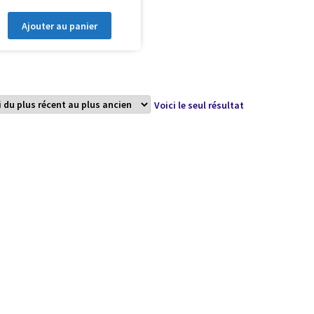
Ajouter au panier
Voici le seul résultat