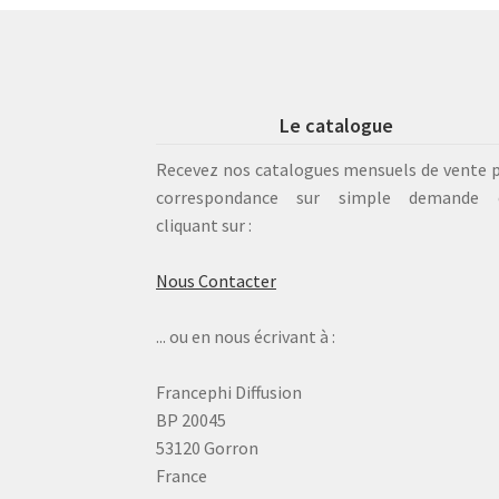
Le catalogue
Recevez nos catalogues mensuels de vente 
correspondance sur simple demande 
cliquant sur :
Nous Contacter
... ou en nous écrivant à :
Francephi Diffusion
BP 20045
53120 Gorron
France