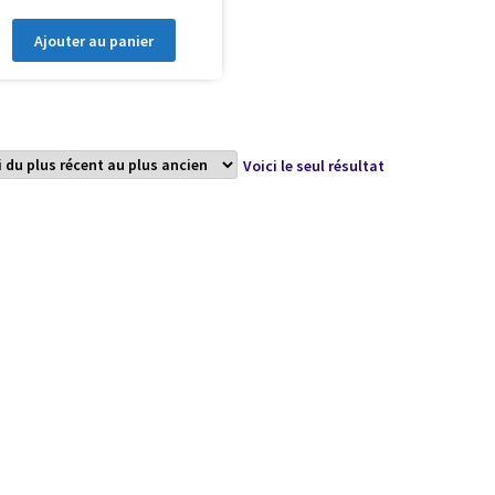
Ajouter au panier
Voici le seul résultat