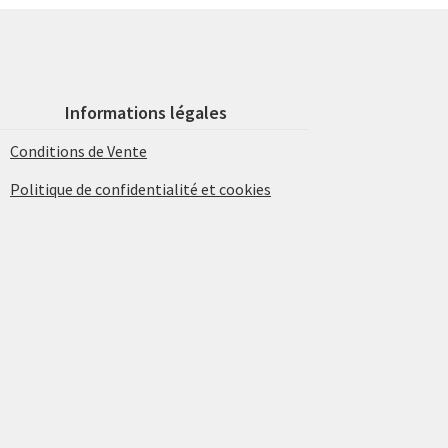
Informations légales
Conditions de Vente
Politique de confidentialité et cookies