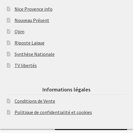
Nice Provence info
Nouveau Présent
Ojim
Riposte Laïque
Synthèse Nationale
TV libertés
Informations légales
Conditions de Vente
Politique de confidentialité et cookies