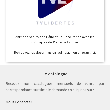
Animées par
Roland Hélie
et
Philippe Randa
avec les
chroniques de
Pierre de Laubier
.
Retrouvez-les désormais en rediffusion en
cliquant ici.
Le catalogue
Recevez nos catalogues mensuels de vente par
correspondance sur simple demande en cliquant sur :
Nous Contacter