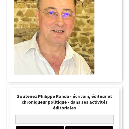
Soutenez Philippe Randa - écrivain, éditeur et
chroniqueur politique - dans ses activités
éditoriales