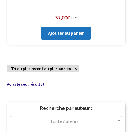
37,00
€
TTC
Ajouter au panier
Voici le seul résultat
Recherche par auteur :
Toute Auteurs