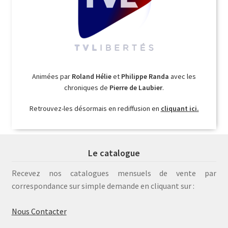
Animées par
Roland Hélie
et
Philippe Randa
avec les
chroniques de
Pierre de Laubier
.
Retrouvez-les désormais en rediffusion en
cliquant ici.
Le catalogue
Recevez nos catalogues mensuels de vente par
correspondance sur simple demande en cliquant sur :
Nous Contacter