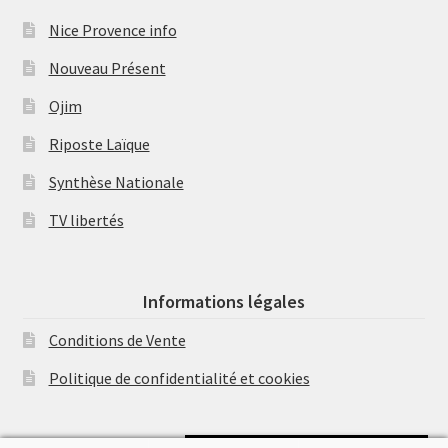
Nice Provence info
Nouveau Présent
Ojim
Riposte Laïque
Synthèse Nationale
TV libertés
Informations légales
Conditions de Vente
Politique de confidentialité et cookies