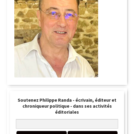
Soutenez Philippe Randa - écrivain, éditeur et
chroniqueur politique - dans ses activités
éditoriales