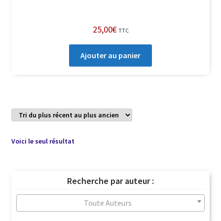
25,00
€
TTC
Ajouter au panier
Voici le seul résultat
Recherche par auteur :
Toute Auteurs