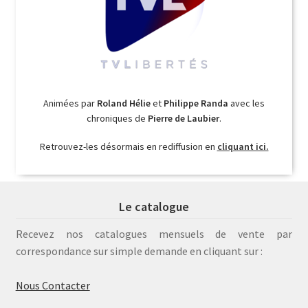
Animées par
Roland Hélie
et
Philippe Randa
avec les
chroniques de
Pierre de Laubier
.
Retrouvez-les désormais en rediffusion en
cliquant ici.
Le catalogue
Recevez nos catalogues mensuels de vente par
correspondance sur simple demande en cliquant sur :
Nous Contacter