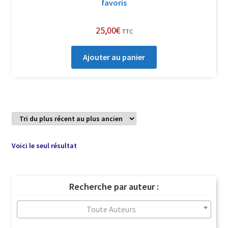
favoris
25,00
€
TTC
Ajouter au panier
Voici le seul résultat
Recherche par auteur :
Toute Auteurs