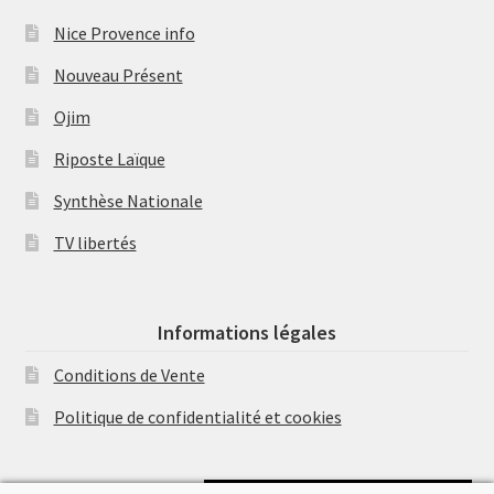
Nice Provence info
Nouveau Présent
Ojim
Riposte Laïque
Synthèse Nationale
TV libertés
Informations légales
Conditions de Vente
Politique de confidentialité et cookies