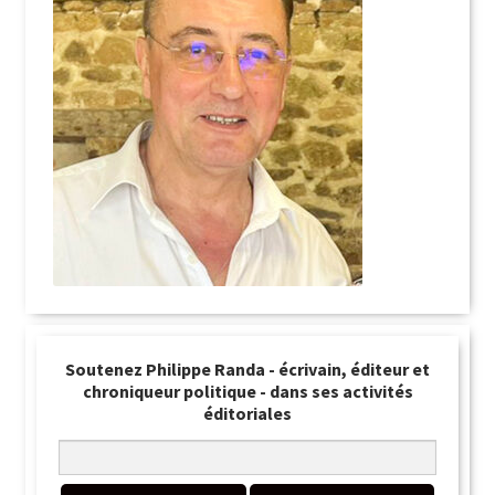
Soutenez Philippe Randa - écrivain, éditeur et
chroniqueur politique - dans ses activités
éditoriales