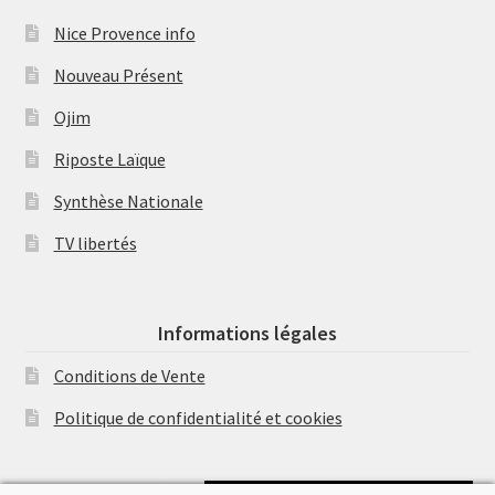
Nice Provence info
Nouveau Présent
Ojim
Riposte Laïque
Synthèse Nationale
TV libertés
Informations légales
Conditions de Vente
Politique de confidentialité et cookies