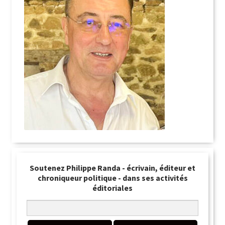
Soutenez Philippe Randa - écrivain, éditeur et
chroniqueur politique - dans ses activités
éditoriales