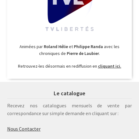
Animées par
Roland Hélie
et
Philippe Randa
avec les
chroniques de
Pierre de Laubier
.
Retrouvez-les désormais en rediffusion en
cliquant ici.
Le catalogue
Recevez nos catalogues mensuels de vente par
correspondance sur simple demande en cliquant sur :
Nous Contacter