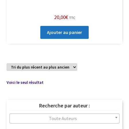
20,00
€
TTC
Ajouter au panier
Voici le seul résultat
Recherche par auteur :
Toute Auteurs