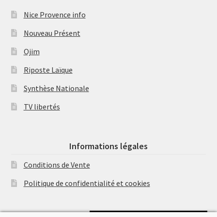
Nice Provence info
Nouveau Présent
Ojim
Riposte Laïque
Synthèse Nationale
TV libertés
Informations légales
Conditions de Vente
Politique de confidentialité et cookies