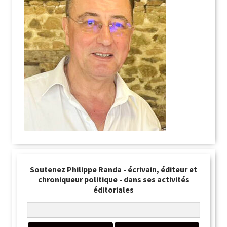
Soutenez Philippe Randa - écrivain, éditeur et
chroniqueur politique - dans ses activités
éditoriales