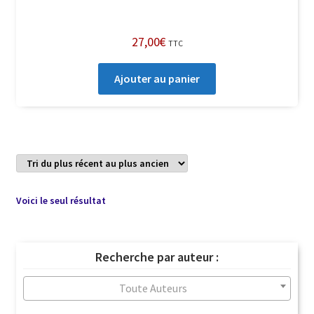
27,00
€
TTC
Ajouter au panier
Voici le seul résultat
Recherche par auteur :
Toute Auteurs