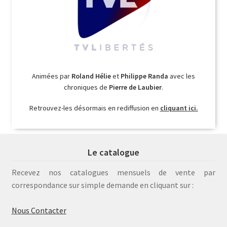
Animées par
Roland Hélie
et
Philippe Randa
avec les
chroniques de
Pierre de Laubier
.
Retrouvez-les désormais en rediffusion en
cliquant ici.
Le catalogue
Recevez nos catalogues mensuels de vente par
correspondance sur simple demande en cliquant sur :
Nous Contacter