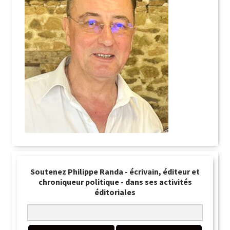
Soutenez Philippe Randa - écrivain, éditeur et
chroniqueur politique - dans ses activités
éditoriales