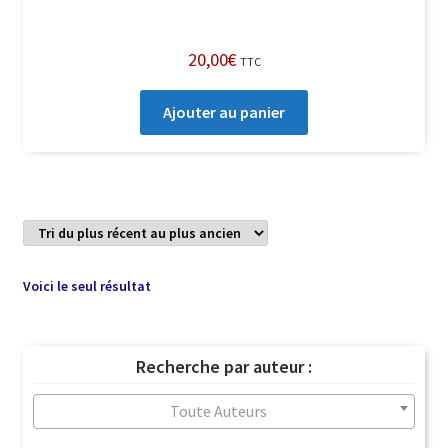
20,00
€
TTC
Ajouter au panier
Voici le seul résultat
Recherche par auteur :
Toute Auteurs