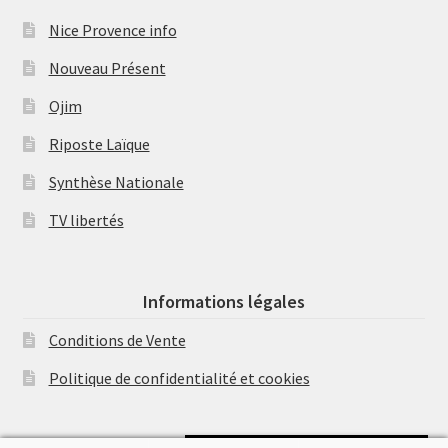
Nice Provence info
Nouveau Présent
Ojim
Riposte Laïque
Synthèse Nationale
TV libertés
Informations légales
Conditions de Vente
Politique de confidentialité et cookies