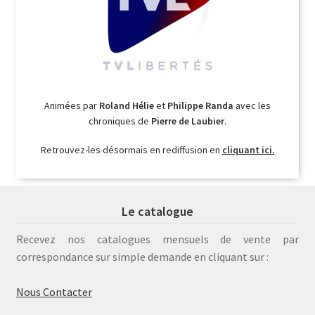
Animées par
Roland Hélie
et
Philippe Randa
avec les
chroniques de
Pierre de Laubier
.
Retrouvez-les désormais en rediffusion en
cliquant ici.
Le catalogue
Recevez nos catalogues mensuels de vente par
correspondance sur simple demande en cliquant sur :
Nous Contacter