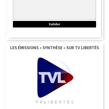
LES ÉMISSIONS « SYNTHÈSE » SUR TV LIBERTÉS