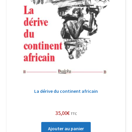
La dérive du continent africain
35,00
€
TTC
Ajouter au panier