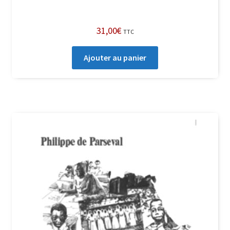
31,00
€
TTC
Ajouter au panier