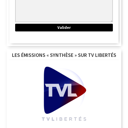
LES ÉMISSIONS « SYNTHÈSE » SUR TV LIBERTÉS