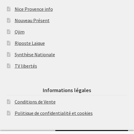
Nice Provence info
Nouveau Présent
Ojim
Riposte Laïque
Synthèse Nationale
TV libertés
Informations légales
Conditions de Vente
Politique de confidentialité et cookies