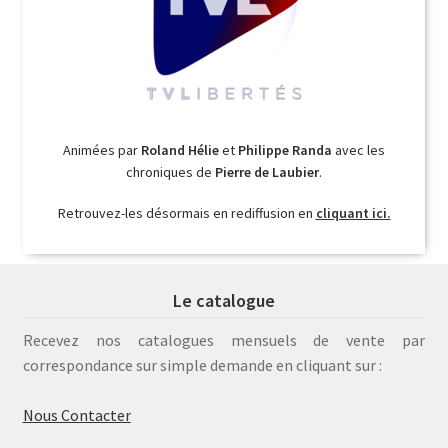
Animées par
Roland Hélie
et
Philippe Randa
avec les
chroniques de
Pierre de Laubier
.
Retrouvez-les désormais en rediffusion en
cliquant ici.
Le catalogue
Recevez nos catalogues mensuels de vente par
correspondance sur simple demande en cliquant sur :
Nous Contacter