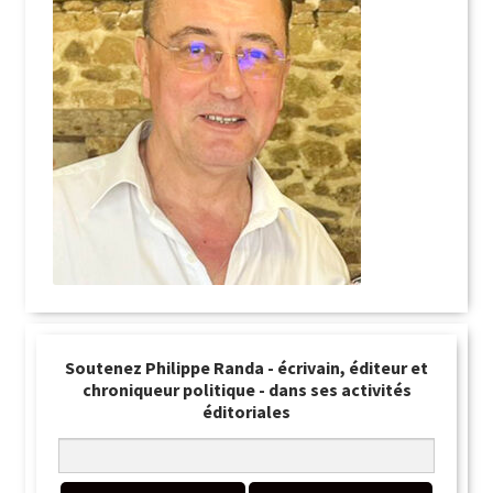
Soutenez Philippe Randa - écrivain, éditeur et
chroniqueur politique - dans ses activités
éditoriales