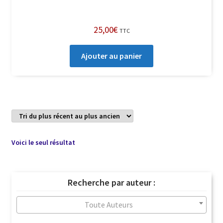
25,00
€
TTC
Ajouter au panier
Voici le seul résultat
Recherche par auteur :
Toute Auteurs