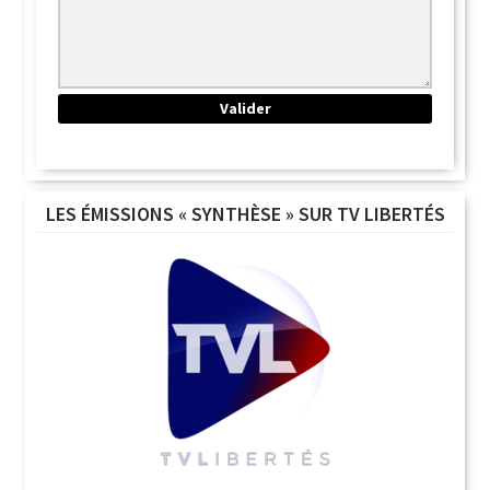
LES ÉMISSIONS « SYNTHÈSE » SUR TV LIBERTÉS