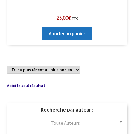
25,00
€
TTC
Ajouter au panier
Voici le seul résultat
Recherche par auteur :
Toute Auteurs