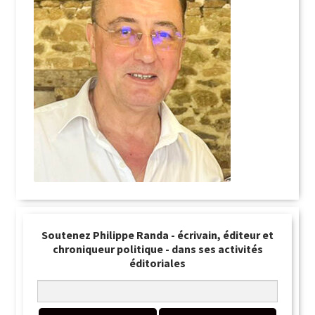
Soutenez Philippe Randa - écrivain, éditeur et
chroniqueur politique - dans ses activités
éditoriales