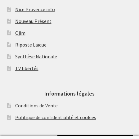
Nice Provence info
Nouveau Présent
Ojim
Riposte Laïque
Synthèse Nationale
TV libertés
Informations légales
Conditions de Vente
Politique de confidentialité et cookies