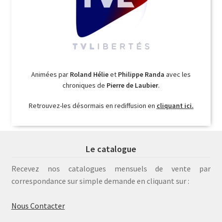
Animées par
Roland Hélie
et
Philippe Randa
avec les
chroniques de
Pierre de Laubier
.
Retrouvez-les désormais en rediffusion en
cliquant ici.
Le catalogue
Recevez nos catalogues mensuels de vente par
correspondance sur simple demande en cliquant sur :
Nous Contacter