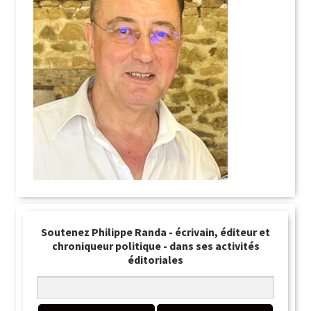
Soutenez Philippe Randa - écrivain, éditeur et
chroniqueur politique - dans ses activités
éditoriales