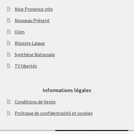
Nice Provence info
Nouveau Présent
Ojim
Riposte Laïque
Synthèse Nationale
TV libertés
Informations légales
Conditions de Vente
Politique de confidentialité et cookies