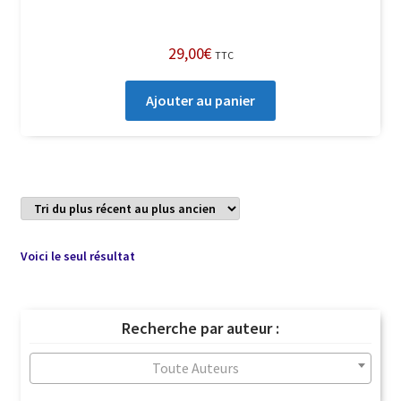
29,00
€
TTC
Ajouter au panier
Voici le seul résultat
Recherche par auteur :
Toute Auteurs