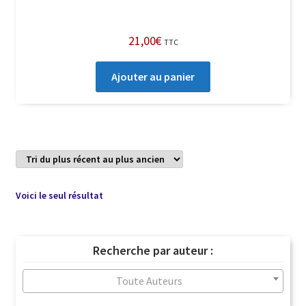
21,00
€
TTC
Ajouter au panier
Voici le seul résultat
Recherche par auteur :
Toute Auteurs