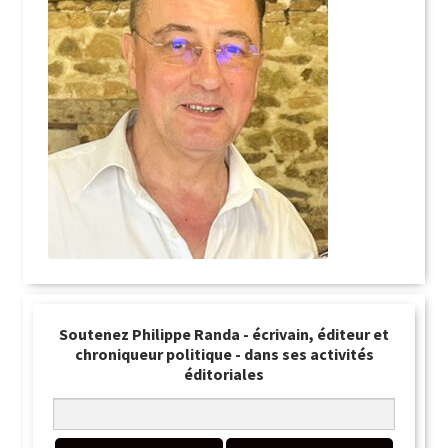
Soutenez Philippe Randa - écrivain, éditeur et
chroniqueur politique - dans ses activités
éditoriales