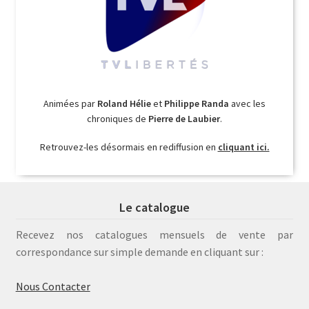
Animées par
Roland Hélie
et
Philippe Randa
avec les
chroniques de
Pierre de Laubier
.
Retrouvez-les désormais en rediffusion en
cliquant ici.
Le catalogue
Recevez nos catalogues mensuels de vente par
correspondance sur simple demande en cliquant sur :
Nous Contacter