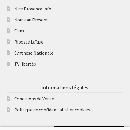
Nice Provence info
Nouveau Présent
Ojim
Riposte Laïque
Synthèse Nationale
TV libertés
Informations légales
Conditions de Vente
Politique de confidentialité et cookies