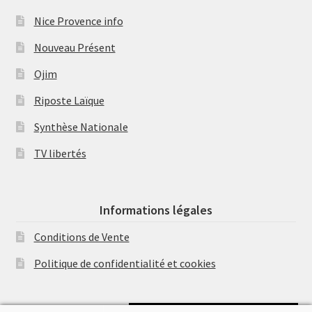
Nice Provence info
Nouveau Présent
Ojim
Riposte Laïque
Synthèse Nationale
TV libertés
Informations légales
Conditions de Vente
Politique de confidentialité et cookies