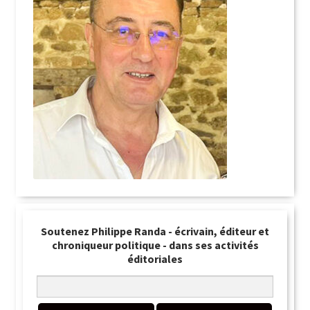
Soutenez Philippe Randa - écrivain, éditeur et
chroniqueur politique - dans ses activités
éditoriales