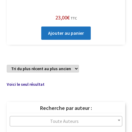
23,00
€
TTC
Ajouter au panier
Voici le seul résultat
Recherche par auteur :
Toute Auteurs