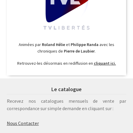
Animées par
Roland Hélie
et
Philippe Randa
avec les
chroniques de
Pierre de Laubier
.
Retrouvez-les désormais en rediffusion en
cliquant ici.
Le catalogue
Recevez nos catalogues mensuels de vente par
correspondance sur simple demande en cliquant sur :
Nous Contacter