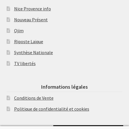
Nice Provence info
Nouveau Présent
Ojim
Riposte Laïque
Synthèse Nationale
TV libertés
Informations légales
Conditions de Vente
Politique de confidentialité et cookies