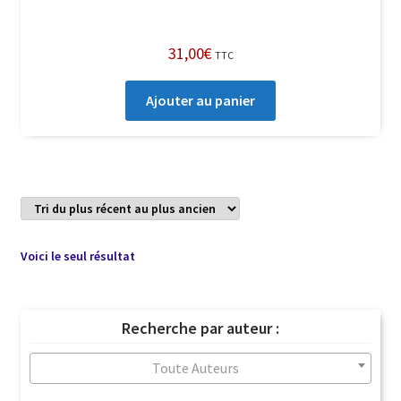
31,00
€
TTC
Ajouter au panier
Voici le seul résultat
Recherche par auteur :
Toute Auteurs