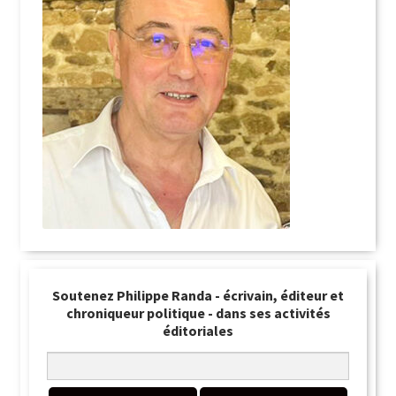
Soutenez Philippe Randa - écrivain, éditeur et
chroniqueur politique - dans ses activités
éditoriales