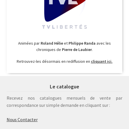
Animées par
Roland Hélie
et
Philippe Randa
avec les
chroniques de
Pierre de Laubier
.
Retrouvez-les désormais en rediffusion en
cliquant ici.
Le catalogue
Recevez nos catalogues mensuels de vente par
correspondance sur simple demande en cliquant sur :
Nous Contacter