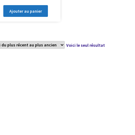
Ajouter au panier
Voici le seul résultat