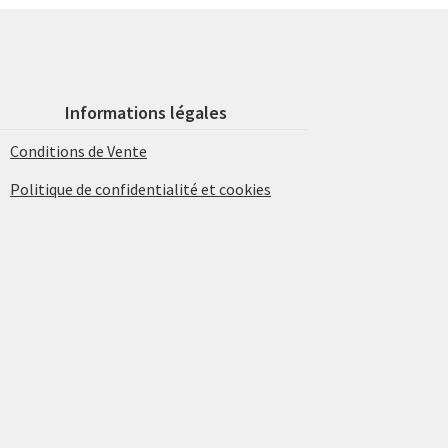
Informations légales
Conditions de Vente
Politique de confidentialité et cookies