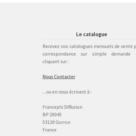
Le catalogue
Recevez nos catalogues mensuels de vente 
correspondance sur simple demande 
cliquant sur :
Nous Contacter
... ou en nous écrivant à :
Francephi Diffusion
BP 20045
53120 Gorron
France