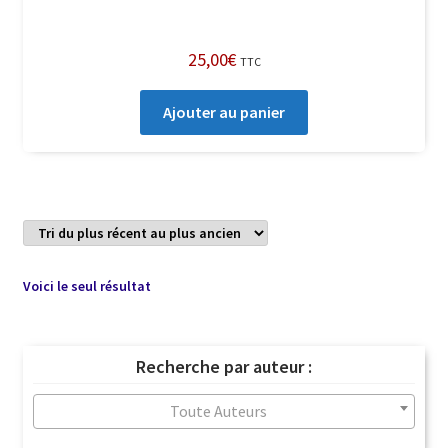
25,00
€
TTC
Ajouter au panier
Voici le seul résultat
Recherche par auteur :
Toute Auteurs