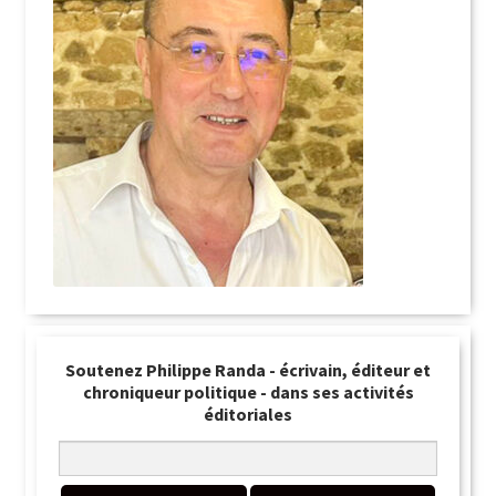
Soutenez Philippe Randa - écrivain, éditeur et
chroniqueur politique - dans ses activités
éditoriales