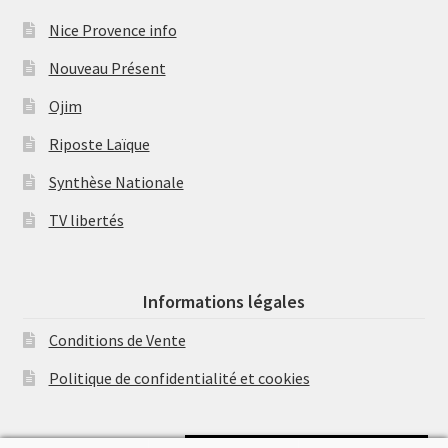
Nice Provence info
Nouveau Présent
Ojim
Riposte Laïque
Synthèse Nationale
TV libertés
Informations légales
Conditions de Vente
Politique de confidentialité et cookies