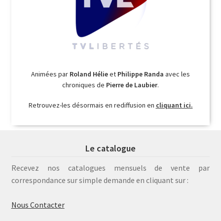
Animées par
Roland Hélie
et
Philippe Randa
avec les
chroniques de
Pierre de Laubier
.
Retrouvez-les désormais en rediffusion en
cliquant ici.
Le catalogue
Recevez nos catalogues mensuels de vente par
correspondance sur simple demande en cliquant sur :
Nous Contacter