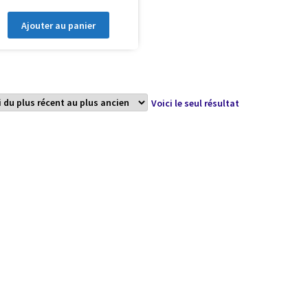
Ajouter au panier
Voici le seul résultat