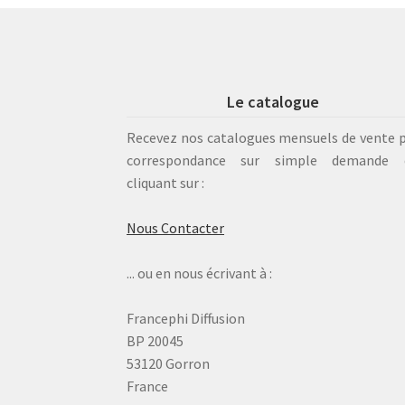
Le catalogue
Recevez nos catalogues mensuels de vente 
correspondance sur simple demande 
cliquant sur :
Nous Contacter
... ou en nous écrivant à :
Francephi Diffusion
BP 20045
53120 Gorron
France