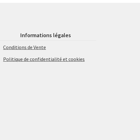
Informations légales
Conditions de Vente
Politique de confidentialité et cookies