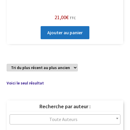
21,00
€
TTC
Ajouter au panier
Voici le seul résultat
Recherche par auteur :
Toute Auteurs