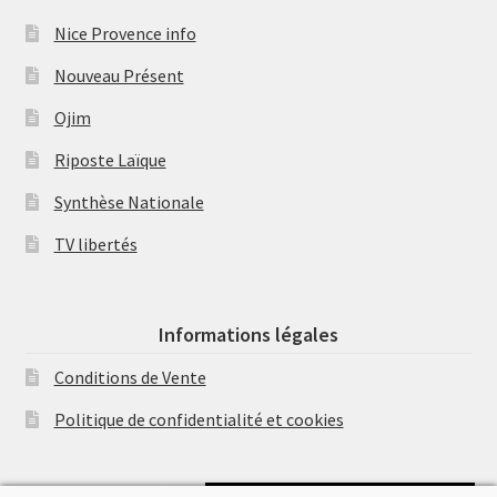
Nice Provence info
Nouveau Présent
Ojim
Riposte Laïque
Synthèse Nationale
TV libertés
Informations légales
Conditions de Vente
Politique de confidentialité et cookies