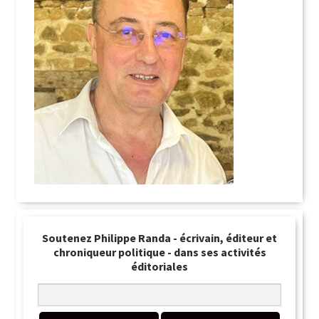
Soutenez Philippe Randa - écrivain, éditeur et
chroniqueur politique - dans ses activités
éditoriales