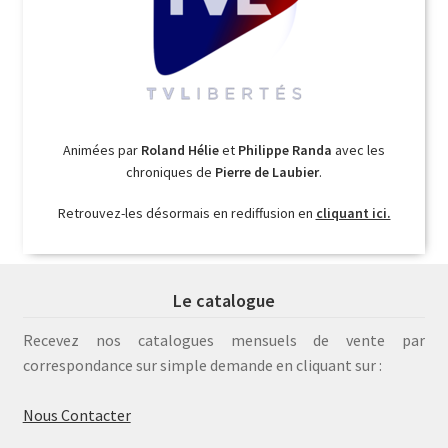
Animées par
Roland Hélie
et
Philippe Randa
avec les
chroniques de
Pierre de Laubier
.
Retrouvez-les désormais en rediffusion en
cliquant ici.
Le catalogue
Recevez nos catalogues mensuels de vente par
correspondance sur simple demande en cliquant sur :
Nous Contacter