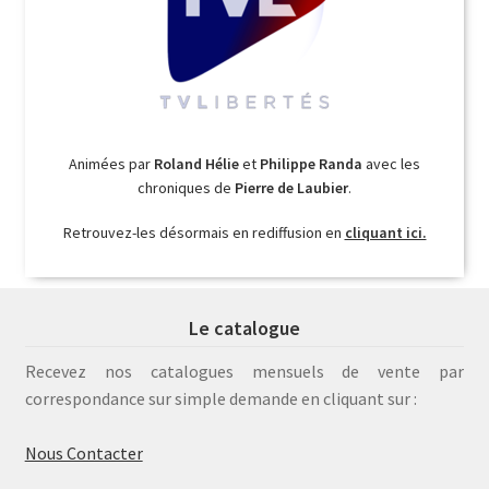
Animées par
Roland Hélie
et
Philippe Randa
avec les
chroniques de
Pierre de Laubier
.
Retrouvez-les désormais en rediffusion en
cliquant ici.
Le catalogue
Recevez nos catalogues mensuels de vente par
correspondance sur simple demande en cliquant sur :
Nous Contacter