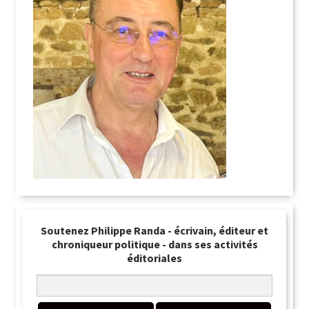
Soutenez Philippe Randa - écrivain, éditeur et
chroniqueur politique - dans ses activités
éditoriales