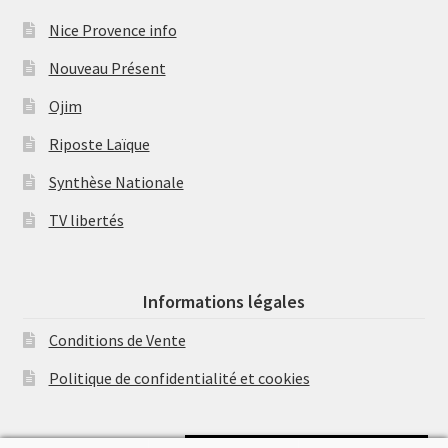
Nice Provence info
Nouveau Présent
Ojim
Riposte Laïque
Synthèse Nationale
TV libertés
Informations légales
Conditions de Vente
Politique de confidentialité et cookies