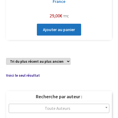
France
29,00
€
TTC
Ajouter au panier
Voici le seul résultat
Recherche par auteur :
Toute Auteurs