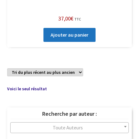
37,00
€
TTC
Ajouter au panier
Voici le seul résultat
Recherche par auteur :
Toute Auteurs