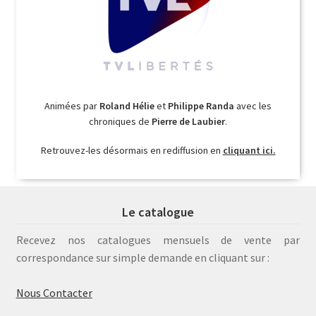
Animées par
Roland Hélie
et
Philippe Randa
avec les
chroniques de
Pierre de Laubier
.
Retrouvez-les désormais en rediffusion en
cliquant ici.
Le catalogue
Recevez nos catalogues mensuels de vente par
correspondance sur simple demande en cliquant sur :
Nous Contacter