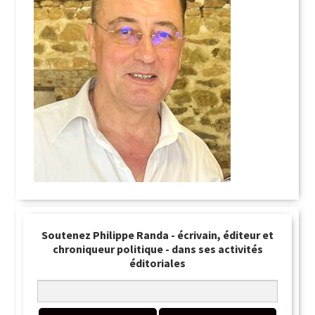
Soutenez Philippe Randa - écrivain, éditeur et
chroniqueur politique - dans ses activités
éditoriales