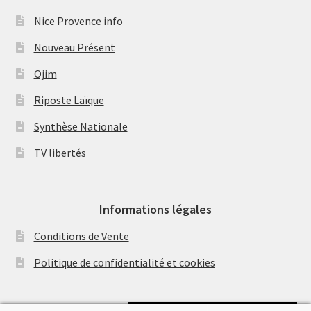
Nice Provence info
Nouveau Présent
Ojim
Riposte Laïque
Synthèse Nationale
TV libertés
Informations légales
Conditions de Vente
Politique de confidentialité et cookies