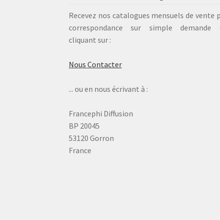
Recevez nos catalogues mensuels de vente 
correspondance sur simple demande 
cliquant sur :
Nous Contacter
... ou en nous écrivant à :
Francephi Diffusion
BP 20045
53120 Gorron
France