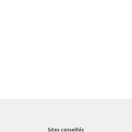
Sites conseillés