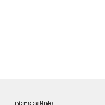
Informations légales