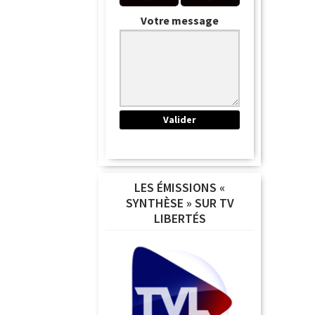
Votre message
LES ÉMISSIONS «
SYNTHÈSE » SUR TV
LIBERTÉS