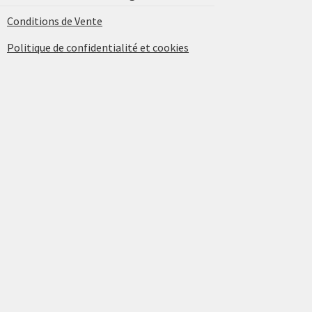
Conditions de Vente
Politique de confidentialité et cookies