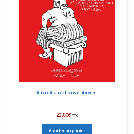
Interdit aux chiens d’aboyer !
22,00
€
TTC
Ajouter au panier