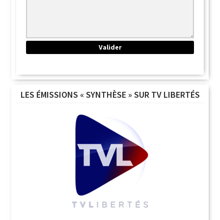
LES ÉMISSIONS « SYNTHÈSE » SUR TV LIBERTÉS