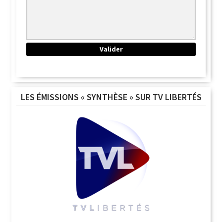
LES ÉMISSIONS « SYNTHÈSE » SUR TV LIBERTÉS