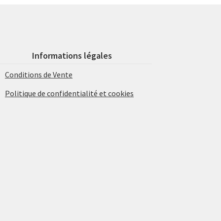
Informations légales
Conditions de Vente
Politique de confidentialité et cookies