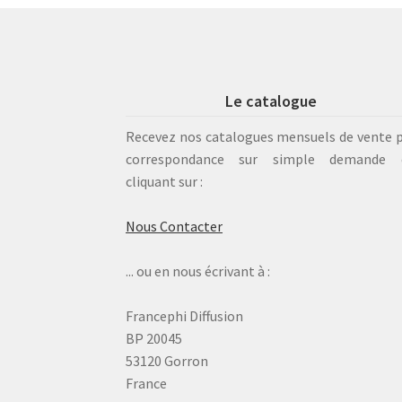
Le catalogue
Recevez nos catalogues mensuels de vente 
correspondance sur simple demande 
cliquant sur :
Nous Contacter
... ou en nous écrivant à :
Francephi Diffusion
BP 20045
53120 Gorron
France