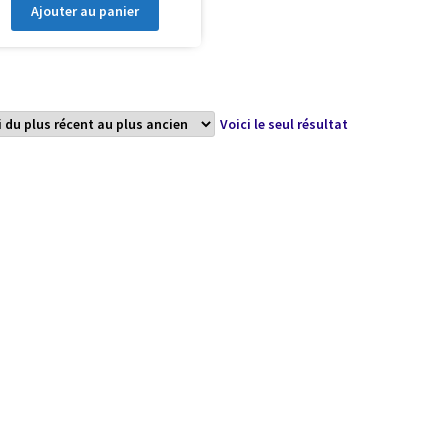
Ajouter au panier
Voici le seul résultat