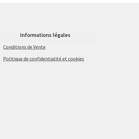
Informations légales
Conditions de Vente
Politique de confidentialité et cookies