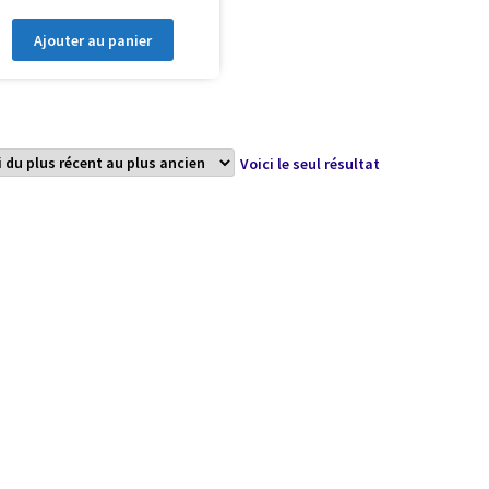
Ajouter au panier
Voici le seul résultat