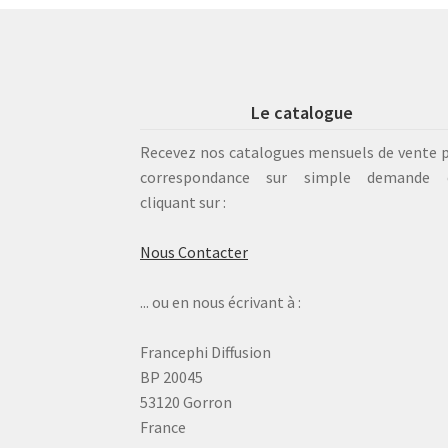
Le catalogue
Recevez nos catalogues mensuels de vente 
correspondance sur simple demande 
cliquant sur :
Nous Contacter
... ou en nous écrivant à :
Francephi Diffusion
BP 20045
53120 Gorron
France