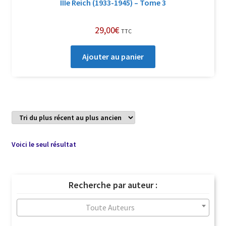
IIIe Reich (1933-1945) – Tome 3
29,00
€
TTC
Ajouter au panier
Voici le seul résultat
Recherche par auteur :
Toute Auteurs