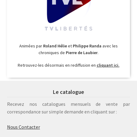
Animées par
Roland Hélie
et
Philippe Randa
avec les
chroniques de
Pierre de Laubier
.
Retrouvez-les désormais en rediffusion en
cliquant ici.
Le catalogue
Recevez nos catalogues mensuels de vente par
correspondance sur simple demande en cliquant sur :
Nous Contacter