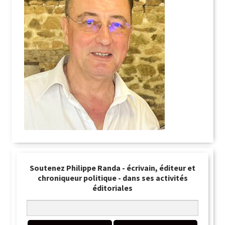
Soutenez Philippe Randa - écrivain, éditeur et
chroniqueur politique - dans ses activités
éditoriales