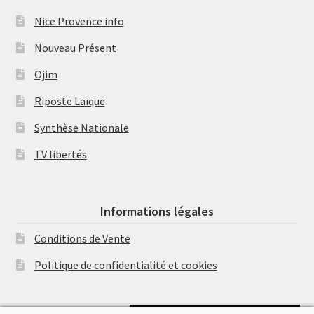
Nice Provence info
Nouveau Présent
Ojim
Riposte Laïque
Synthèse Nationale
TV libertés
Informations légales
Conditions de Vente
Politique de confidentialité et cookies