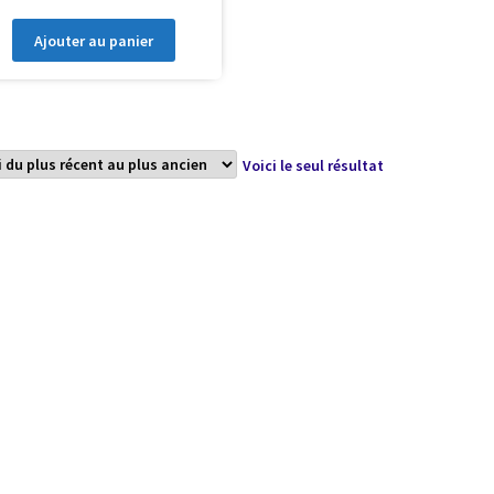
Ajouter au panier
Voici le seul résultat