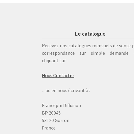
Le catalogue
Recevez nos catalogues mensuels de vente 
correspondance sur simple demande 
cliquant sur :
Nous Contacter
... ou en nous écrivant à :
Francephi Diffusion
BP 20045
53120 Gorron
France