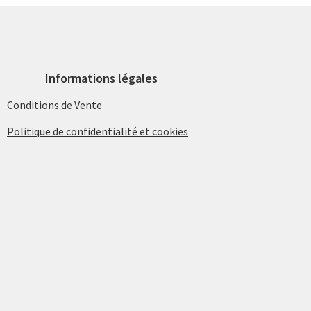
Informations légales
Conditions de Vente
Politique de confidentialité et cookies