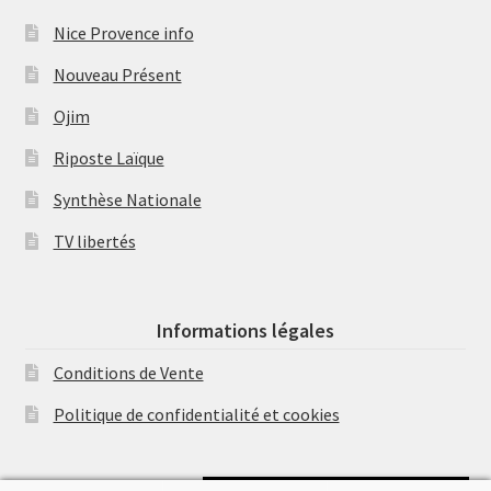
Nice Provence info
Nouveau Présent
Ojim
Riposte Laïque
Synthèse Nationale
TV libertés
Informations légales
Conditions de Vente
Politique de confidentialité et cookies