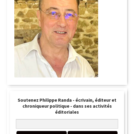
Soutenez Philippe Randa - écrivain, éditeur et
chroniqueur politique - dans ses activités
éditoriales