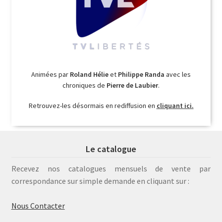
Animées par
Roland Hélie
et
Philippe Randa
avec les
chroniques de
Pierre de Laubier
.
Retrouvez-les désormais en rediffusion en
cliquant ici.
Le catalogue
Recevez nos catalogues mensuels de vente par
correspondance sur simple demande en cliquant sur :
Nous Contacter