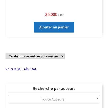
35,00
€
TTC
Ajouter au panier
Voici le seul résultat
Recherche par auteur :
Toute Auteurs