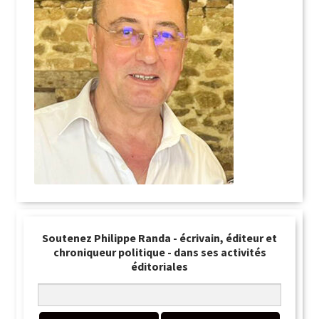
Soutenez Philippe Randa - écrivain, éditeur et
chroniqueur politique - dans ses activités
éditoriales