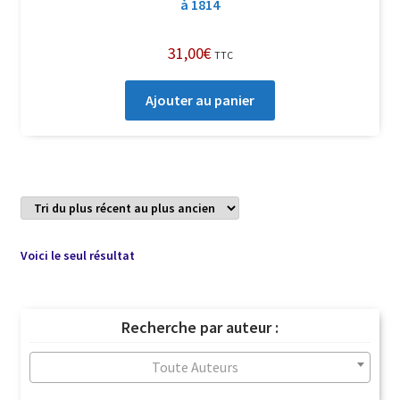
à 1814
31,00
€
TTC
Ajouter au panier
Voici le seul résultat
Recherche par auteur :
Toute Auteurs