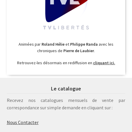
Animées par
Roland Hélie
et
Philippe Randa
avec les
chroniques de
Pierre de Laubier
.
Retrouvez-les désormais en rediffusion en
cliquant ici.
Le catalogue
Recevez nos catalogues mensuels de vente par
correspondance sur simple demande en cliquant sur :
Nous Contacter