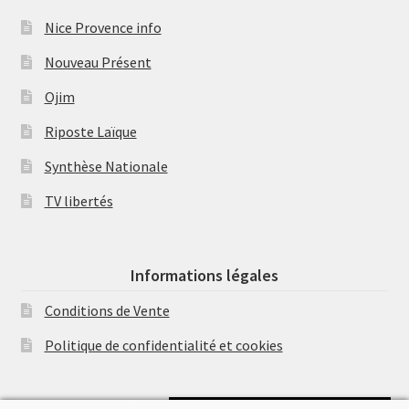
Nice Provence info
Nouveau Présent
Ojim
Riposte Laïque
Synthèse Nationale
TV libertés
Informations légales
Conditions de Vente
Politique de confidentialité et cookies