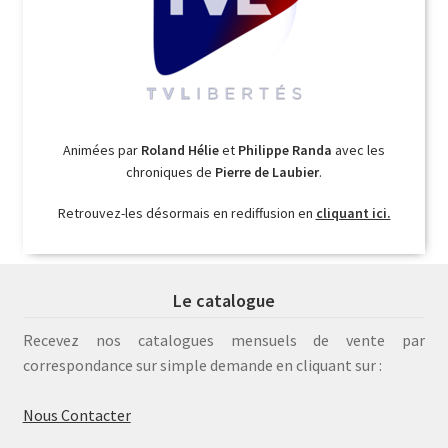
Animées par
Roland Hélie
et
Philippe Randa
avec les
chroniques de
Pierre de Laubier
.
Retrouvez-les désormais en rediffusion en
cliquant ici.
Le catalogue
Recevez nos catalogues mensuels de vente par
correspondance sur simple demande en cliquant sur :
Nous Contacter