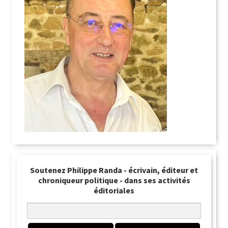
Soutenez Philippe Randa - écrivain, éditeur et
chroniqueur politique - dans ses activités
éditoriales