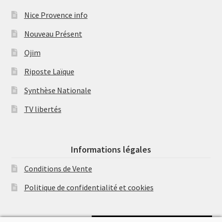
Nice Provence info
Nouveau Présent
Ojim
Riposte Laïque
Synthèse Nationale
TV libertés
Informations légales
Conditions de Vente
Politique de confidentialité et cookies