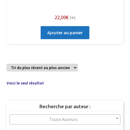
22,00
€
TTC
Ajouter au panier
Voici le seul résultat
Recherche par auteur :
Toute Auteurs