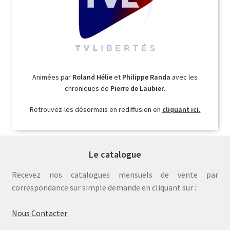
Animées par
Roland Hélie
et
Philippe Randa
avec les
chroniques de
Pierre de Laubier
.
Retrouvez-les désormais en rediffusion en
cliquant ici.
Le catalogue
Recevez nos catalogues mensuels de vente par
correspondance sur simple demande en cliquant sur :
Nous Contacter