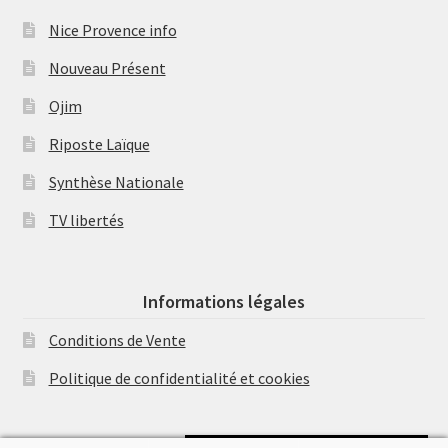
Nice Provence info
Nouveau Présent
Ojim
Riposte Laïque
Synthèse Nationale
TV libertés
Informations légales
Conditions de Vente
Politique de confidentialité et cookies