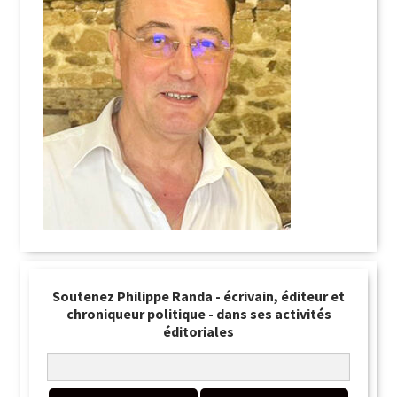
Soutenez Philippe Randa - écrivain, éditeur et
chroniqueur politique - dans ses activités
éditoriales