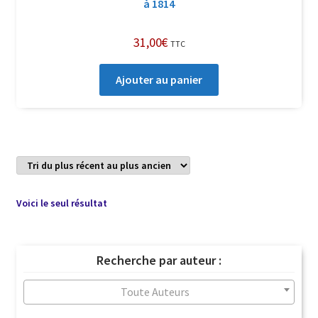
à 1814
31,00
€
TTC
Ajouter au panier
Voici le seul résultat
Recherche par auteur :
Toute Auteurs