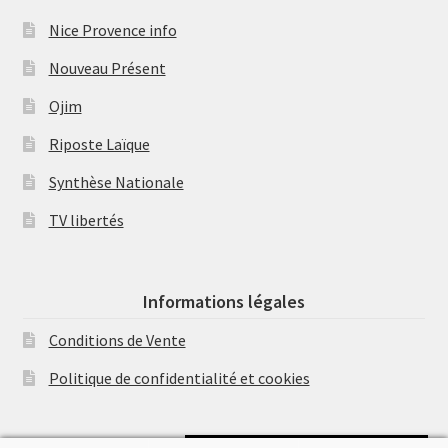
Nice Provence info
Nouveau Présent
Ojim
Riposte Laïque
Synthèse Nationale
TV libertés
Informations légales
Conditions de Vente
Politique de confidentialité et cookies