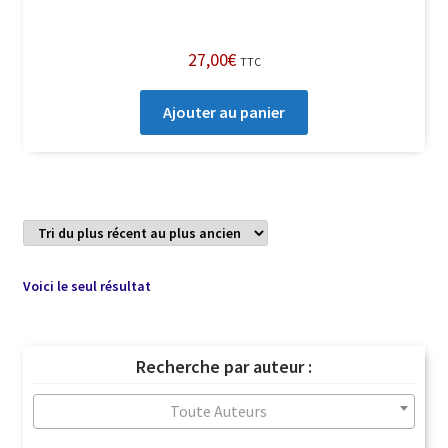
27,00
€
TTC
Ajouter au panier
Voici le seul résultat
Recherche par auteur :
Toute Auteurs