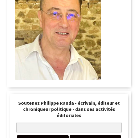
Soutenez Philippe Randa - écrivain, éditeur et
chroniqueur politique - dans ses activités
éditoriales