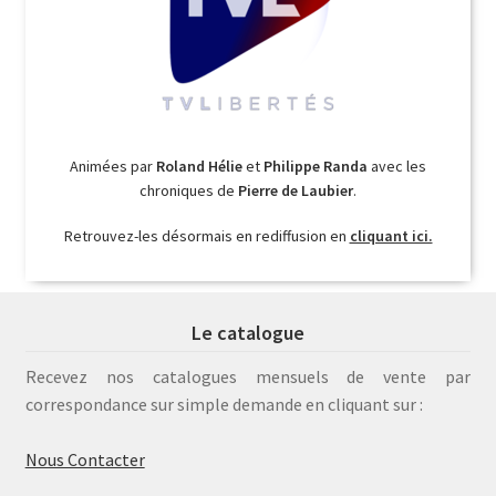
Animées par
Roland Hélie
et
Philippe Randa
avec les
chroniques de
Pierre de Laubier
.
Retrouvez-les désormais en rediffusion en
cliquant ici.
Le catalogue
Recevez nos catalogues mensuels de vente par
correspondance sur simple demande en cliquant sur :
Nous Contacter