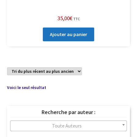
35,00
€
TTC
Ajouter au panier
Voici le seul résultat
Recherche par auteur :
Toute Auteurs