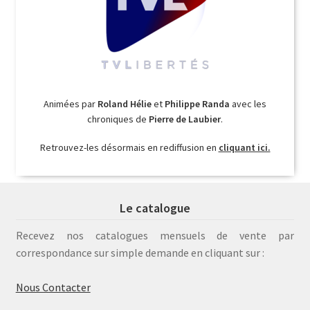
Animées par
Roland Hélie
et
Philippe Randa
avec les
chroniques de
Pierre de Laubier
.
Retrouvez-les désormais en rediffusion en
cliquant ici.
Le catalogue
Recevez nos catalogues mensuels de vente par
correspondance sur simple demande en cliquant sur :
Nous Contacter