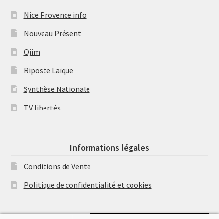
Nice Provence info
Nouveau Présent
Ojim
Riposte Laïque
Synthèse Nationale
TV libertés
Informations légales
Conditions de Vente
Politique de confidentialité et cookies