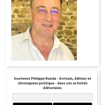
Soutenez Philippe Randa - écrivain, éditeur et
chroniqueur politique - dans ses activités
éditoriales