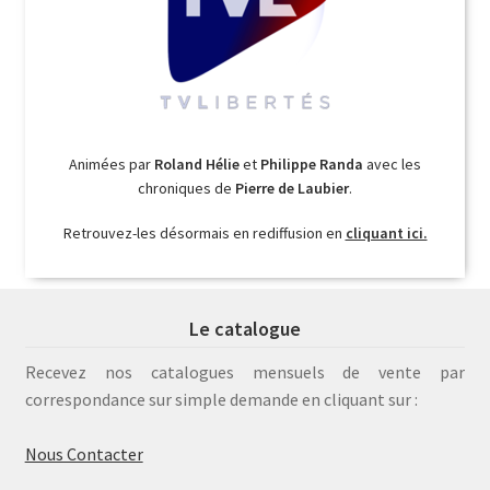
Animées par
Roland Hélie
et
Philippe Randa
avec les
chroniques de
Pierre de Laubier
.
Retrouvez-les désormais en rediffusion en
cliquant ici.
Le catalogue
Recevez nos catalogues mensuels de vente par
correspondance sur simple demande en cliquant sur :
Nous Contacter