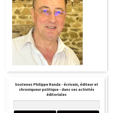
Soutenez Philippe Randa - écrivain, éditeur et
chroniqueur politique - dans ses activités
éditoriales