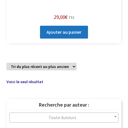
29,00
€
TTC
Ajouter au panier
Voici le seul résultat
Recherche par auteur :
Toute Auteurs