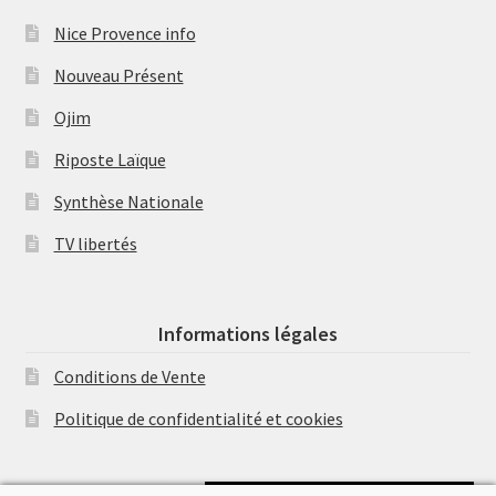
Nice Provence info
Nouveau Présent
Ojim
Riposte Laïque
Synthèse Nationale
TV libertés
Informations légales
Conditions de Vente
Politique de confidentialité et cookies