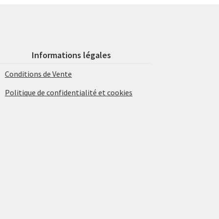
Informations légales
Conditions de Vente
Politique de confidentialité et cookies