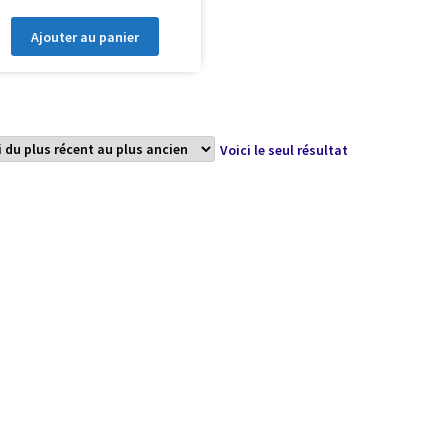
Ajouter au panier
Voici le seul résultat