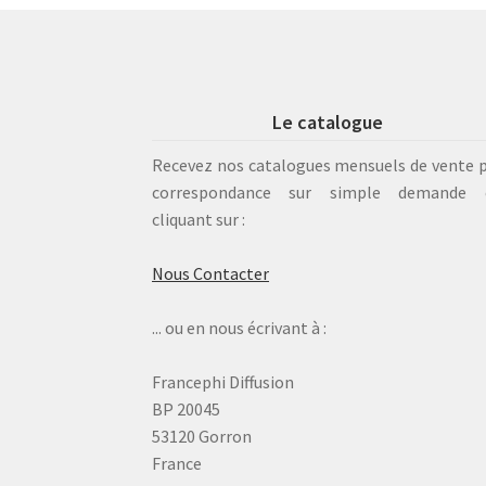
Le catalogue
Recevez nos catalogues mensuels de vente 
correspondance sur simple demande 
cliquant sur :
Nous Contacter
... ou en nous écrivant à :
Francephi Diffusion
BP 20045
53120 Gorron
France