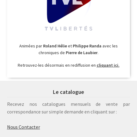
Animées par
Roland Hélie
et
Philippe Randa
avec les
chroniques de
Pierre de Laubier
.
Retrouvez-les désormais en rediffusion en
cliquant ici.
Le catalogue
Recevez nos catalogues mensuels de vente par
correspondance sur simple demande en cliquant sur :
Nous Contacter