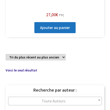
27,00
€
TTC
Ajouter au panier
Voici le seul résultat
Recherche par auteur :
Toute Auteurs