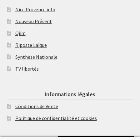
Nice Provence info
Nouveau Présent
Ojim
Riposte Laïque
Synthèse Nationale
TV libertés
Informations légales
Conditions de Vente
Politique de confidentialité et cookies