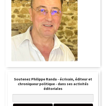
Soutenez Philippe Randa - écrivain, éditeur et
chroniqueur politique - dans ses activités
éditoriales