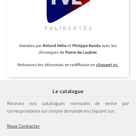
Animées par
Roland Hélie
et
Philippe Randa
avec les
chroniques de
Pierre de Laubier
.
Retrouvez-les désormais en rediffusion en
cliquant ici.
Le catalogue
Recevez nos catalogues mensuels de vente par
correspondance sur simple demande en cliquant sur :
Nous Contacter