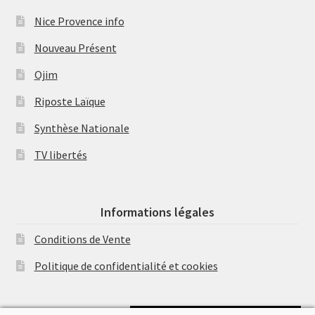
Nice Provence info
Nouveau Présent
Ojim
Riposte Laïque
Synthèse Nationale
TV libertés
Informations légales
Conditions de Vente
Politique de confidentialité et cookies