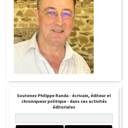
Soutenez Philippe Randa - écrivain, éditeur et
chroniqueur politique - dans ses activités
éditoriales