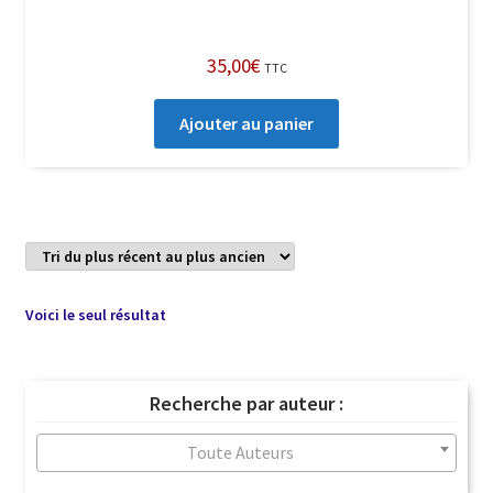
35,00
€
TTC
Ajouter au panier
Voici le seul résultat
Recherche par auteur :
Toute Auteurs