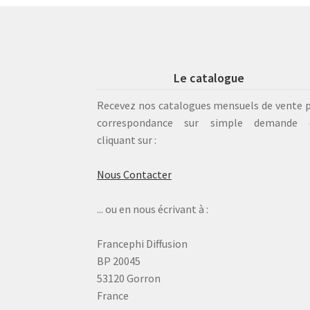
Le catalogue
Recevez nos catalogues mensuels de vente 
correspondance sur simple demande 
cliquant sur :
Nous Contacter
... ou en nous écrivant à :
Francephi Diffusion
BP 20045
53120 Gorron
France