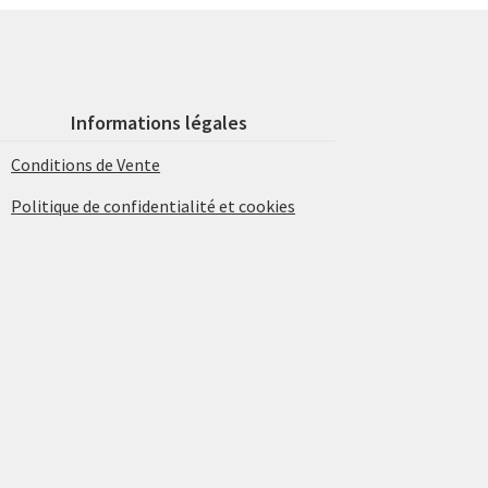
Informations légales
Conditions de Vente
Politique de confidentialité et cookies